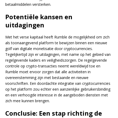
betaalmiddelen versterken.
Potentiële kansen en
uitdagingen
Met het verse kapitaal heeft Rumble de mogelijkheid om zich
als toonaangevend platform te bewijzen binnen een nieuwe
golf van digitale monetisatie door cryptocurrencies.
Tegelijkertijd zijn er uitdagingen, met name op het gebied van
regelgevende kaders en veiligheidszorgen. De regelgevende
controle op crypto-transacties neemt wereldwijd toe en
Rumble moet ervoor zorgen dat alle activiteiten in
overeenstemming zijn met bestaande en nieuwe
voorschriften. Een doordachte integratie van cryptocurrencies
op het platform zou echter een aanzienlijke gebruikersbinding
en een verhoogde interesse in de aangeboden diensten met
zich mee kunnen brengen.
Conclusie: Een stap richting de