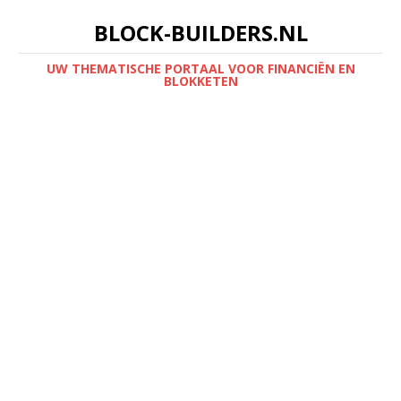
BLOCK-BUILDERS.NL
UW THEMATISCHE PORTAAL VOOR FINANCIËN EN
BLOKKETEN