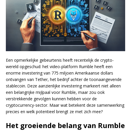
Een opmerkelijke gebeurtenis heeft recentelijk de crypto-
wereld opgeschud: het video-platform Rumble heeft een
enorme investering van 775 miljoen Amerikaanse dollars
ontvangen van Tether, het bedrijf achter de toonaangevende
stablecoin. Deze aanzienlijke investering markeert niet alleen
een belangrijke mijlpaal voor Rumble, maar zou ook
verstrekkende gevolgen kunnen hebben voor de
cryptocurrency-sector. Maar wat betekent deze samenwerking
precies en welk potentieel brengt ze met zich mee?
Het groeiende belang van Rumble