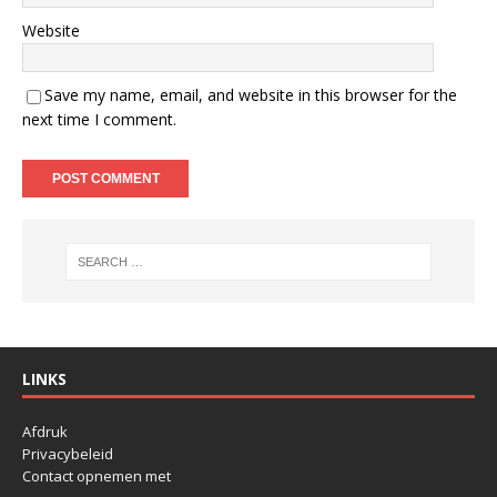
Website
Save my name, email, and website in this browser for the
next time I comment.
LINKS
Afdruk
Privacybeleid
Contact opnemen met