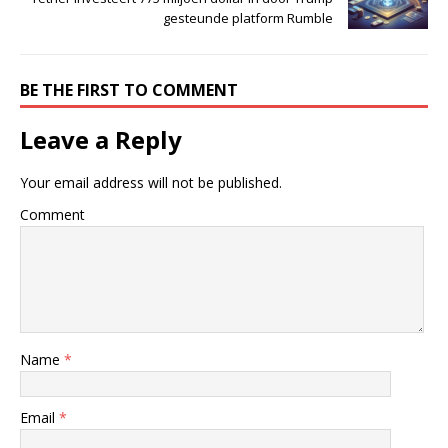
gesteunde platform Rumble
BE THE FIRST TO COMMENT
Leave a Reply
Your email address will not be published.
Comment
Name
*
Email
*