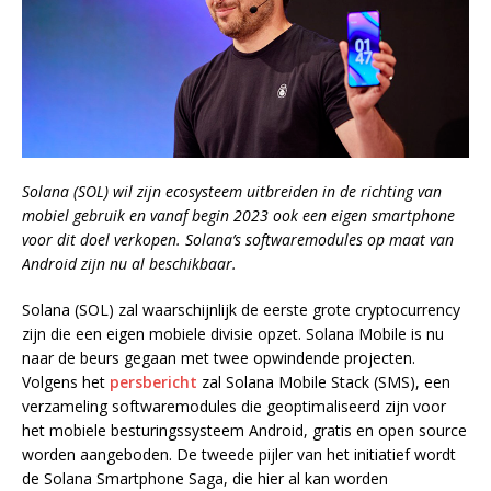
Solana (SOL) wil zijn ecosysteem uitbreiden in de richting van
mobiel gebruik en vanaf begin 2023 ook een eigen smartphone
voor dit doel verkopen. Solana’s softwaremodules op maat van
Android zijn nu al beschikbaar.
Solana (SOL) zal waarschijnlijk de eerste grote cryptocurrency
zijn die een eigen mobiele divisie opzet. Solana Mobile is nu
naar de beurs gegaan met twee opwindende projecten.
Volgens het
persbericht
zal Solana Mobile Stack (SMS), een
verzameling softwaremodules die geoptimaliseerd zijn voor
het mobiele besturingssysteem Android, gratis en open source
worden aangeboden. De tweede pijler van het initiatief wordt
de Solana Smartphone Saga, die hier al kan worden