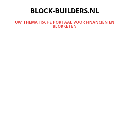
BLOCK-BUILDERS.NL
UW THEMATISCHE PORTAAL VOOR FINANCIËN EN
BLOKKETEN