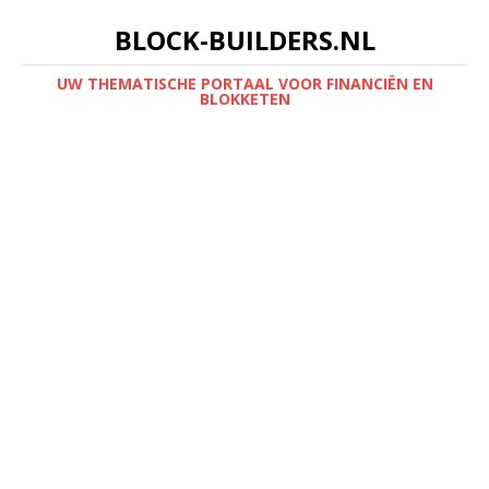
BLOCK-BUILDERS.NL
UW THEMATISCHE PORTAAL VOOR FINANCIËN EN
BLOKKETEN