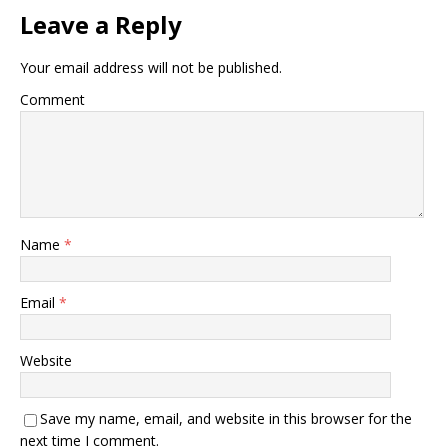
Leave a Reply
Your email address will not be published.
Comment
Name
*
Email
*
Website
Save my name, email, and website in this browser for the
next time I comment.