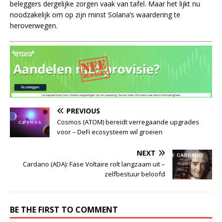
beleggers dergelijke zorgen vaak van tafel. Maar het lijkt nu
noodzakelijk om op zijn minst Solana’s waardering te
heroverwegen.
PREVIOUS
Cosmos (ATOM) bereidt verregaande upgrades
voor – DeFi ecosysteem wil groeien
NEXT
Cardano (ADA): Fase Voltaire rolt langzaam uit –
zelfbestuur beloofd
BE THE FIRST TO COMMENT