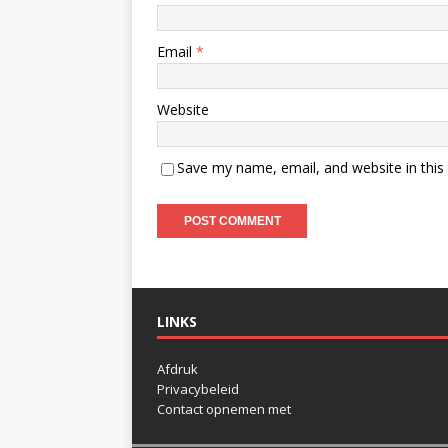
Email
*
Website
Save my name, email, and website in this
LINKS
Afdruk
Privacybeleid
Contact opnemen met