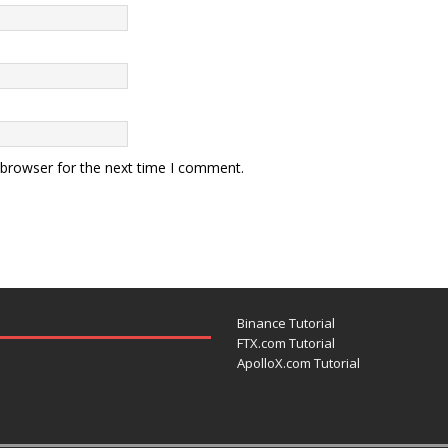
 browser for the next time I comment.
Binance Tutorial
FTX.com Tutorial
ApolloX.com Tutorial