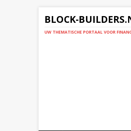
BLOCK-BUILDERS.
UW THEMATISCHE PORTAAL VOOR FINANC