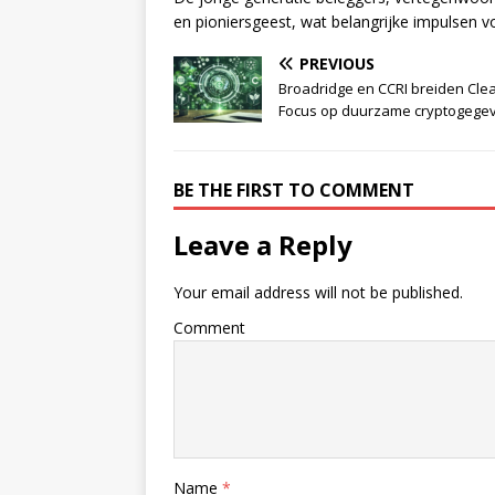
en pioniersgeest, wat belangrijke impulsen 
PREVIOUS
Broadridge en CCRI breiden Clear
Focus op duurzame cryptogege
BE THE FIRST TO COMMENT
Leave a Reply
Your email address will not be published.
Comment
Name
*