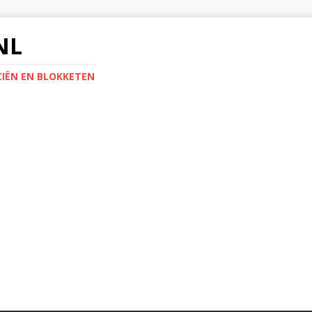
NL
IËN EN BLOKKETEN