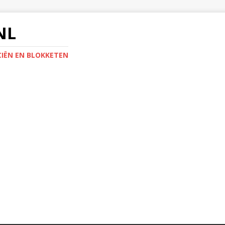
NL
IËN EN BLOKKETEN