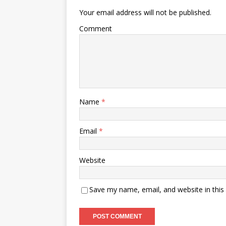
Your email address will not be published.
Comment
Name
*
Email
*
Website
Save my name, email, and website in this