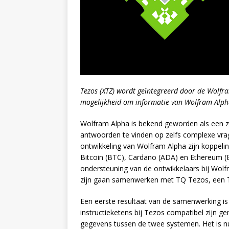
Tezos (XTZ) wordt geïntegreerd door de Wolfr
mogelijkheid om informatie van Wolfram Alpha
Wolfram Alpha is bekend geworden als een 
antwoorden te vinden op zelfs complexe vrage
ontwikkeling van Wolfram Alpha zijn koppelin
Bitcoin (BTC), Cardano (ADA) en Ethereum (
ondersteuning van de ontwikkelaars bij Wolf
zijn gaan samenwerken met TQ Tezos, een T
Een eerste resultaat van de samenwerking 
instructieketens bij Tezos compatibel zijn g
gegevens tussen de twee systemen. Het is n