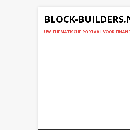
BLOCK-BUILDERS.
UW THEMATISCHE PORTAAL VOOR FINANC