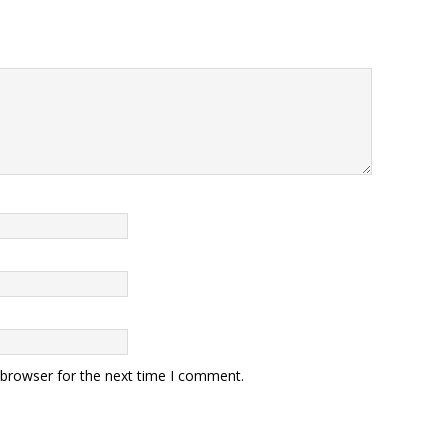
 browser for the next time I comment.