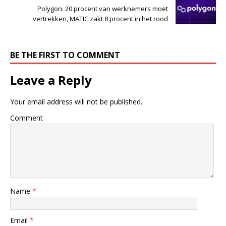
Polygon: 20 procent van werknemers moet
vertrekken, MATIC zakt 8 procent in het rood
BE THE FIRST TO COMMENT
Leave a Reply
Your email address will not be published.
Comment
Name
*
Email
*