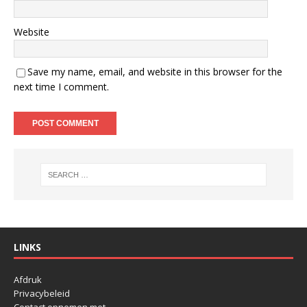
Website
Save my name, email, and website in this browser for the
next time I comment.
LINKS
Afdruk
Privacybeleid