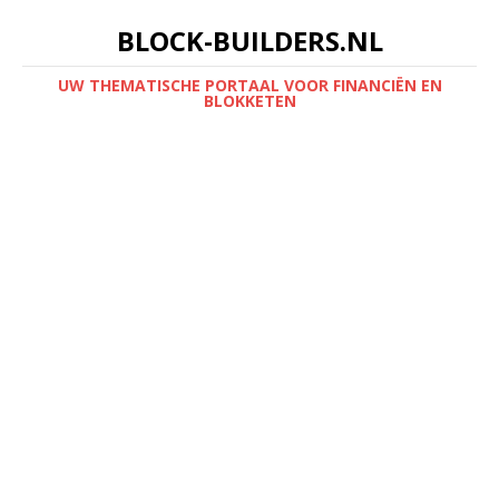
BLOCK-BUILDERS.NL
UW THEMATISCHE PORTAAL VOOR FINANCIËN EN
BLOKKETEN