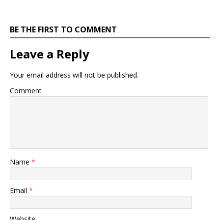
BE THE FIRST TO COMMENT
Leave a Reply
Your email address will not be published.
Comment
Name
*
Email
*
Website