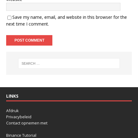
Save my name, email, and website in this browser for the
next time I comment.
LINKS
Afdruk
Privacybeleid
Contact opnemen met
Binance Tutorial