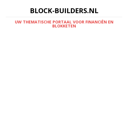
BLOCK-BUILDERS.NL
UW THEMATISCHE PORTAAL VOOR FINANCIËN EN
BLOKKETEN