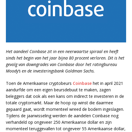
Het aandeel Coinbase zit in een neerwaartse spiraal en heeft
sinds het begin van het jaar bijna 80 procent verloren. Dit is het
gevolg van downgrades van Coinbase door het ratingbureau
Moody’s en de investeringsbank Goldman Sachs.
Toen de Amerikaanse cryptobeurs
Coinbase
het in april 2021
aandurfde om een eigen beursdebuut te maken, zagen
beleggers dat ook als een kans om indirect te investeren in de
totale cryptomarkt. Maar de hoop op winst die daarmee
gepaard gaat, wordt momenteel wreed de bodem ingeslagen.
Tijdens de jaarwisseling werden de aandelen Coinbase nog
verhandeld op ongeveer 250 Amerikaanse dollar en zijn
momenteel teruggevallen tot ongeveer 55 Amerikaanse dollar,