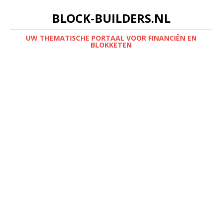
BLOCK-BUILDERS.NL
UW THEMATISCHE PORTAAL VOOR FINANCIËN EN
BLOKKETEN