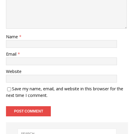
Name
*
Email
*
Website
Save my name, email, and website in this browser for the
next time I comment.