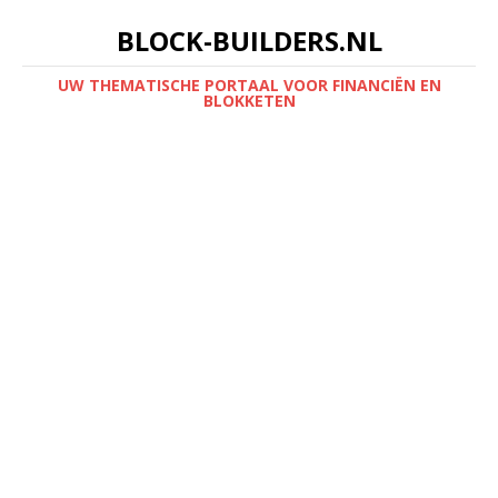
BLOCK-BUILDERS.NL
UW THEMATISCHE PORTAAL VOOR FINANCIËN EN
BLOKKETEN