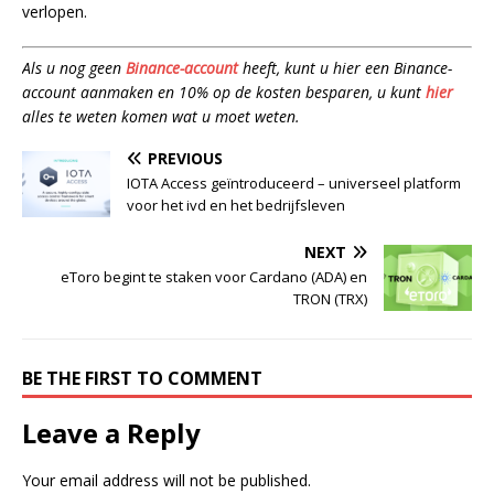
verlopen.
Als u nog geen
Binance-account
heeft, kunt u hier een Binance-
account aanmaken en 10% op de kosten besparen, u kunt
hier
alles te weten komen wat u moet weten.
PREVIOUS
IOTA Access geïntroduceerd – universeel platform
voor het ivd en het bedrijfsleven
NEXT
eToro begint te staken voor Cardano (ADA) en
TRON (TRX)
BE THE FIRST TO COMMENT
Leave a Reply
Your email address will not be published.