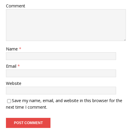
Comment
Name
*
Email
*
Website
Save my name, email, and website in this browser for the
next time I comment.