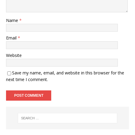
Name
*
Email
*
Website
Save my name, email, and website in this browser for the
next time I comment.