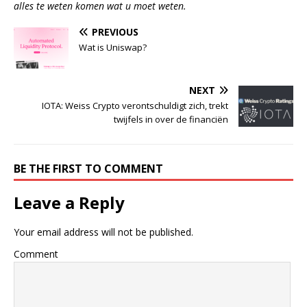
alles te weten komen wat u moet weten.
PREVIOUS
Wat is Uniswap?
NEXT
IOTA: Weiss Crypto verontschuldigt zich, trekt
twijfels in over de financiën
BE THE FIRST TO COMMENT
Leave a Reply
Your email address will not be published.
Comment