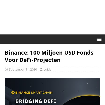
Binance: 100 Miljoen USD Fonds
Voor DeFi-Projecten
September 11, 2020
guido