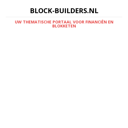
BLOCK-BUILDERS.NL
UW THEMATISCHE PORTAAL VOOR FINANCIËN EN
BLOKKETEN