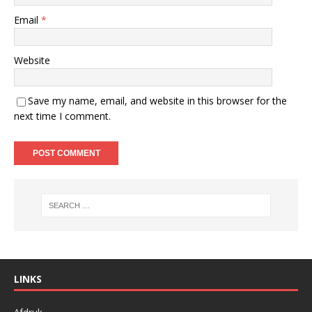
Email
*
Website
Save my name, email, and website in this browser for the
next time I comment.
LINKS