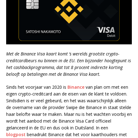
Met de Binance Visa kaart komt ‘s werelds grootste crypto-
creditcardbeurs nu binnen in de EU. Een bijzonder hoogtepunt is
het cashbackprogramma, dat tot 8 procent indirecte korting
belooft op betalingen met de Binance Visa kaart.
Sinds het voorjaar van 2020 is
Binance
van plan om met een
eigen crypto-creditcard aan de eisen van de klant te voldoen.
Sindsdien is er veel gebeurd, en het was waarschijnlijk alleen
de overname van de provider Swipe die Binance in staat stelde
haar belofte waar te maken. Maar nu is het wachten voorbij en
wordt het aanbod met de Binance Visa Card officieel
gelanceerd in de EU en dus ook in Duitsland. In een
blogpost
benadrukt Binance dat het voor kaarthouders met