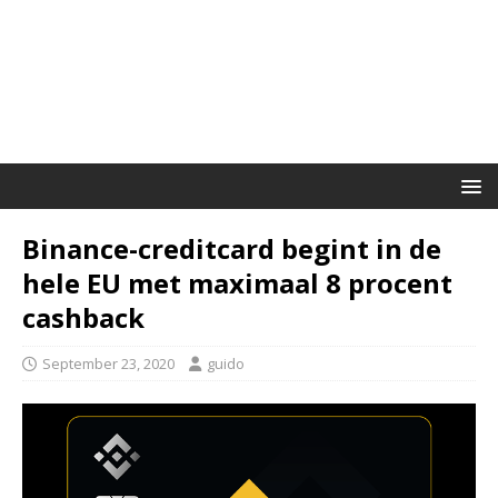
Binance-creditcard begint in de
hele EU met maximaal 8 procent
cashback
September 23, 2020
guido