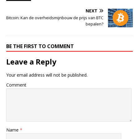
NEXT
Bitcoin: Kan de overheidsmijnbouw de prijs van BTC
bepalen?
BE THE FIRST TO COMMENT
Leave a Reply
Your email address will not be published.
Comment
Name
*