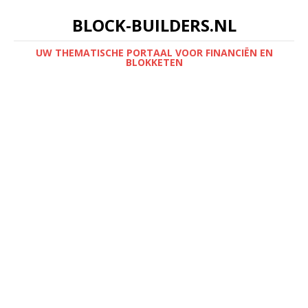
BLOCK-BUILDERS.NL
UW THEMATISCHE PORTAAL VOOR FINANCIËN EN
BLOKKETEN