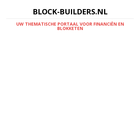
BLOCK-BUILDERS.NL
UW THEMATISCHE PORTAAL VOOR FINANCIËN EN
BLOKKETEN