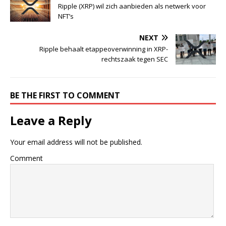
Ripple (XRP) wil zich aanbieden als netwerk voor
NFT’s
NEXT
Ripple behaalt etappeoverwinning in XRP-
rechtszaak tegen SEC
BE THE FIRST TO COMMENT
Leave a Reply
Your email address will not be published.
Comment