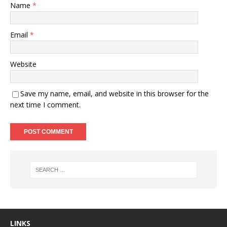
Name
*
Email
*
Website
Save my name, email, and website in this browser for the
next time I comment.
LINKS