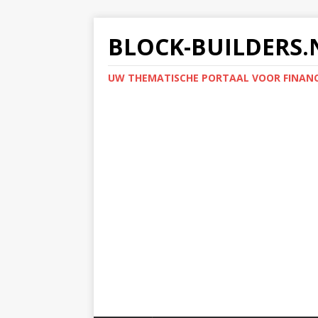
BLOCK-BUILDERS.
UW THEMATISCHE PORTAAL VOOR FINANC