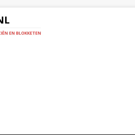
NL
IËN EN BLOKKETEN