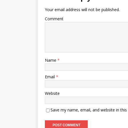
Your email address will not be published.
Comment
Name
*
Email
*
Website
Save my name, email, and website in this