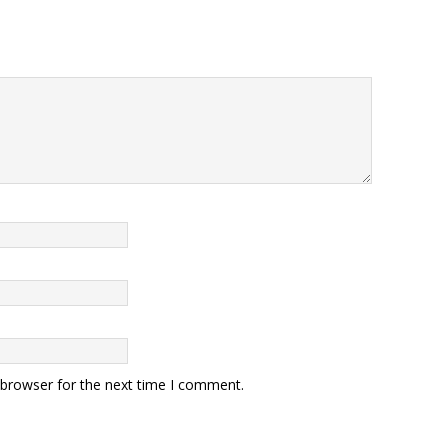
 browser for the next time I comment.