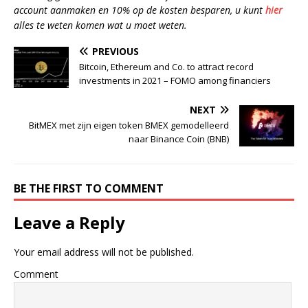
account aanmaken en 10% op de kosten besparen, u kunt
hier
alles te weten komen wat u moet weten.
PREVIOUS
Bitcoin, Ethereum and Co. to attract record
investments in 2021 – FOMO among financiers
NEXT
BitMEX met zijn eigen token BMEX gemodelleerd
naar Binance Coin (BNB)
BE THE FIRST TO COMMENT
Leave a Reply
Your email address will not be published.
Comment