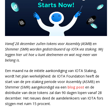
Vanaf 28 december zullen tokens voor Assembly (ASMB) en
Shimmer (SMR) worden gedistribueerd op IOTA via staking. Wij
leggen hier uit hoe u kunt deelnemen en wat nog meer van
belang is.
Een maand na de initiële aankondiging van IOTA Staking,
wordt het plan werkelijkheid: de IOTA Foundation heeft de
start van de pre-staking periode voor Assembly (ASMB) en
Shimmer (SMR) aangekondigd via een
blog post
en de
distributie van deze tokens zal dan 90 dagen lopen vanaf 28
december. Het nieuws deed de aandelenkoers van IOTA fors
stijgen met ruim 15 procent.