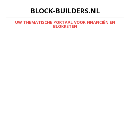
BLOCK-BUILDERS.NL
UW THEMATISCHE PORTAAL VOOR FINANCIËN EN
BLOKKETEN