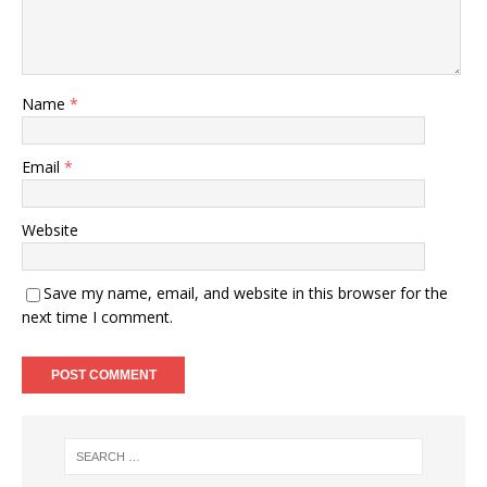
Name
*
Email
*
Website
Save my name, email, and website in this browser for the
next time I comment.