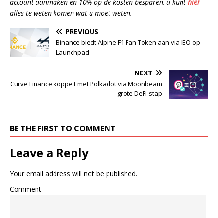
account aanmaken en 10% op de kosten besparen, u kunt
hier
alles te weten komen wat u moet weten.
PREVIOUS
Binance biedt Alpine F1 Fan Token aan via IEO op
Launchpad
NEXT
Curve Finance koppelt met Polkadot via Moonbeam
– grote DeFi-stap
BE THE FIRST TO COMMENT
Leave a Reply
Your email address will not be published.
Comment