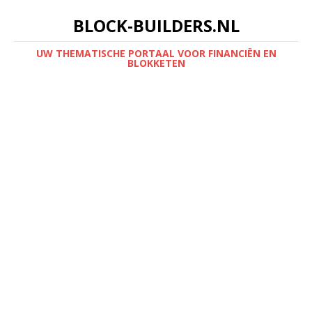
BLOCK-BUILDERS.NL
UW THEMATISCHE PORTAAL VOOR FINANCIËN EN
BLOKKETEN