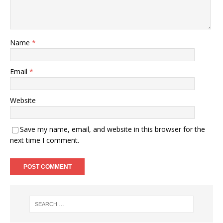
Name
*
Email
*
Website
Save my name, email, and website in this browser for the
next time I comment.