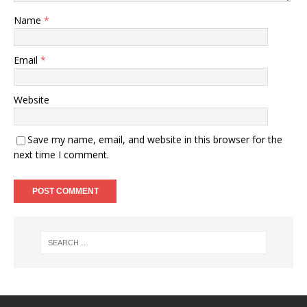
Name
*
Email
*
Website
Save my name, email, and website in this browser for the
next time I comment.