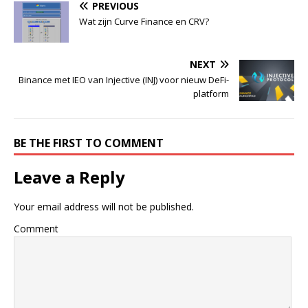
PREVIOUS
Wat zijn Curve Finance en CRV?
NEXT
Binance met IEO van Injective (INJ) voor nieuw DeFi-
platform
BE THE FIRST TO COMMENT
Leave a Reply
Your email address will not be published.
Comment