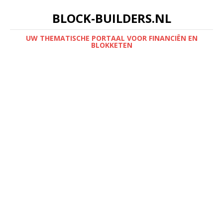
BLOCK-BUILDERS.NL
UW THEMATISCHE PORTAAL VOOR FINANCIËN EN
BLOKKETEN