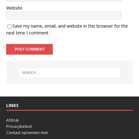
Website
Save my name, email, and website in this browser for the
next time I comment.
LINKS
Afdruk
Privacybeleid
Contact opnemen met