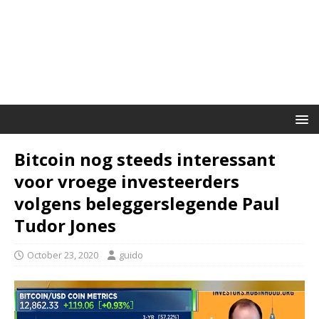
Bitcoin nog steeds interessant
voor vroege investeerders
volgens beleggerslegende Paul
Tudor Jones
October 23, 2020
guido