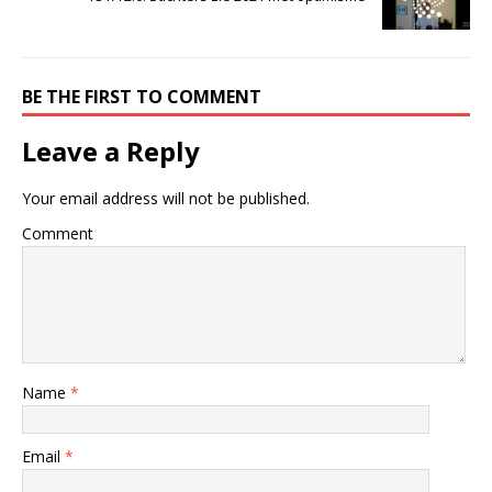
BE THE FIRST TO COMMENT
Leave a Reply
Your email address will not be published.
Comment
Name
*
Email
*