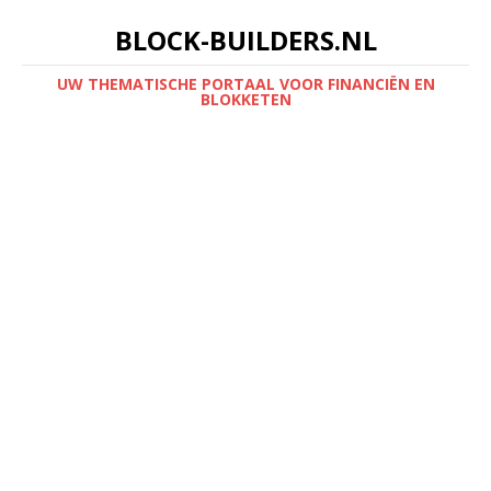
BLOCK-BUILDERS.NL
UW THEMATISCHE PORTAAL VOOR FINANCIËN EN
BLOKKETEN