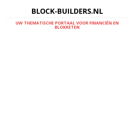
BLOCK-BUILDERS.NL
UW THEMATISCHE PORTAAL VOOR FINANCIËN EN
BLOKKETEN