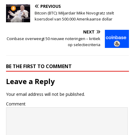
PREVIOUS
Bitcoin (BTC): Miljardair Mike Novogratz stelt
koersdoel van 500.000 Amerikaanse dollar
NEXT
Coinbase overweegt 50 nieuwe noteringen – kritiek
op selectiecriteria
BE THE FIRST TO COMMENT
Leave a Reply
Your email address will not be published.
Comment