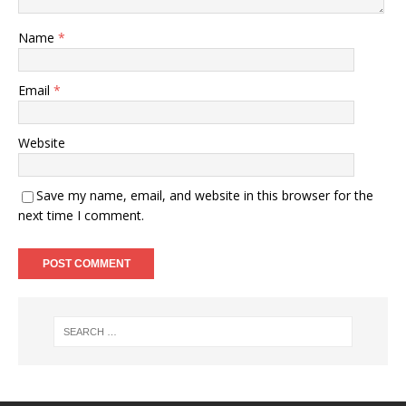
Name
*
Email
*
Website
Save my name, email, and website in this browser for the
next time I comment.