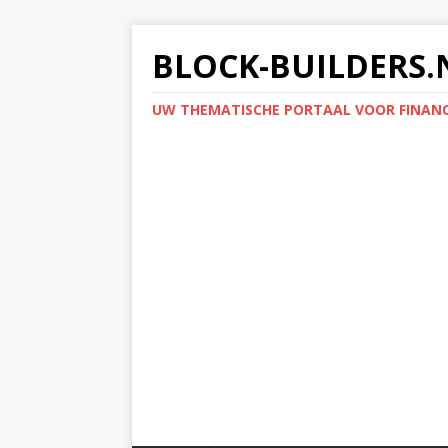
BLOCK-BUILDERS.
UW THEMATISCHE PORTAAL VOOR FINANC