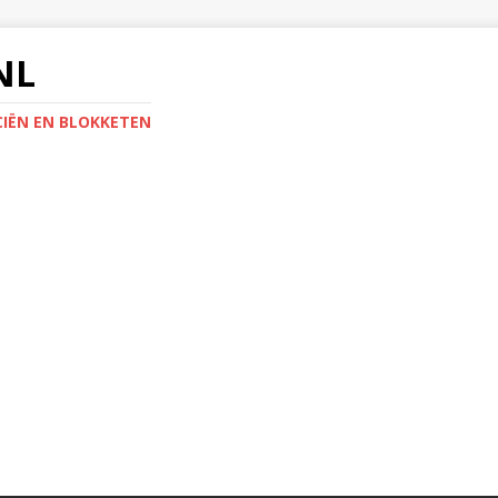
NL
IËN EN BLOKKETEN