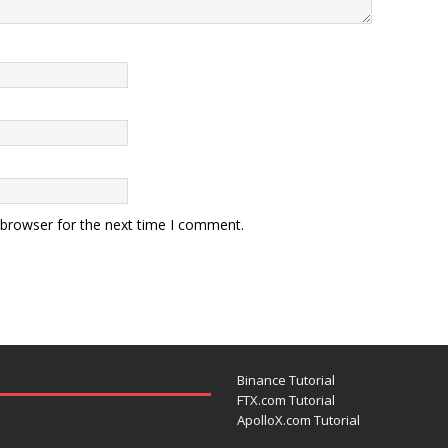
 browser for the next time I comment.
Binance Tutorial
FTX.com Tutorial
ApolloX.com Tutorial