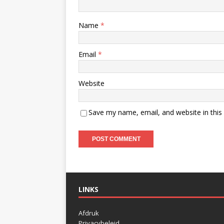
Name
*
Email
*
Website
Save my name, email, and website in this
LINKS
Afdruk
Privacybeleid