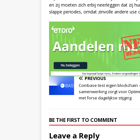
en zij moeten zich erbij neerleggen dat zij h
slappe periodes, omdat zinvolle andere use 
PREVIOUS
Coinbase test eigen blockchain 
samenwerking zorgt voor Optim
met forse dagelijkse stijging
BE THE FIRST TO COMMENT
Leave a Reply