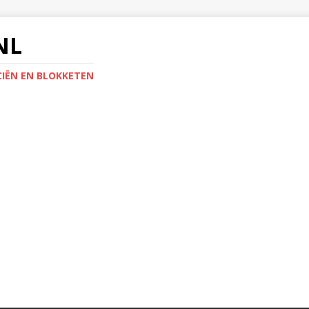
NL
IËN EN BLOKKETEN