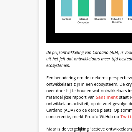
De prijsontwikkeling van Cardano (ADA) is voo
uit het feit dat ontwikkelaars meer tijd bes
ecosystemen.
Een benadering om de toekomstperspectieven 
ontwikkelaars zijn in een ecosysteem. De cry
over door bij te houden wat ontwikkelaars in
maandelijkse rapport van
Santiment
staat 
ontwikkelaarsactiviteit, op de voet gevolgd 
Cardano (ADA) op de derde plaats. Op sommi
concurrentie, merkt ProofofGitHub op
Twitt
Maar is de vergelijking “actieve ontwikkelaa