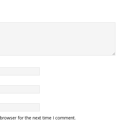
 browser for the next time I comment.