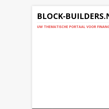
BLOCK-BUILDERS.
UW THEMATISCHE PORTAAL VOOR FINANC