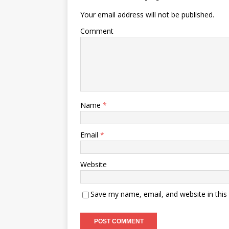
Your email address will not be published.
Comment
Name
*
Email
*
Website
Save my name, email, and website in this