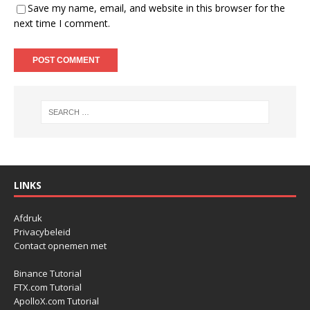
Save my name, email, and website in this browser for the
next time I comment.
LINKS
Afdruk
Privacybeleid
Contact opnemen met
Binance Tutorial
FTX.com Tutorial
ApolloX.com Tutorial