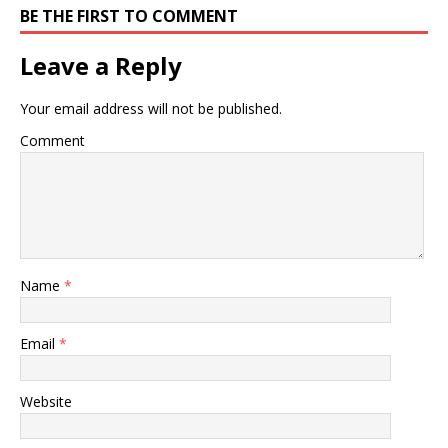
BE THE FIRST TO COMMENT
Leave a Reply
Your email address will not be published.
Comment
Name
*
Email
*
Website