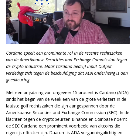
Cardano speelt een prominente rol in de recente rechtszaken
van de Amerikaanse Securities and Exchange Commission tegen
de crypto-industrie. Maar Cardano bedrijf Input Output
verdedigt zich tegen de beschuldiging dat ADA onderhevig is aan
goedkeuring.
Met een prijsdaling van ongeveer 15 procent is Cardano (ADA)
sinds het begin van de week een van de grote verliezers in de
laatste golf rechtszaken die zijn aangespannen door de
Amerikaanse Securities and Exchange Commission (SEC). In de
klachten tegen de cryptobeurzen Binance en Coinbase noemt
de SEC Cardano een prominent voorbeeld van altcoins die
eigenlijk effecten zijn. Daarom is ADA vergunningplichtig en