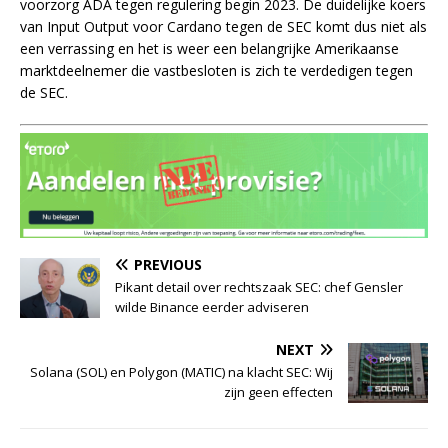
voorzorg ADA tegen regulering begin 2023. De duidelijke koers
van Input Output voor Cardano tegen de SEC komt dus niet als
een verrassing en het is weer een belangrijke Amerikaanse
marktdeelnemer die vastbesloten is zich te verdedigen tegen
de SEC.
PREVIOUS
Pikant detail over rechtszaak SEC: chef Gensler
wilde Binance eerder adviseren
NEXT
Solana (SOL) en Polygon (MATIC) na klacht SEC: Wij
zijn geen effecten