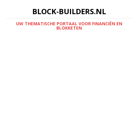
BLOCK-BUILDERS.NL
UW THEMATISCHE PORTAAL VOOR FINANCIËN EN
BLOKKETEN