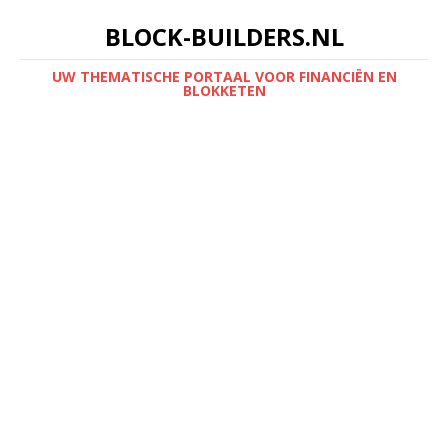
BLOCK-BUILDERS.NL
UW THEMATISCHE PORTAAL VOOR FINANCIËN EN
BLOKKETEN