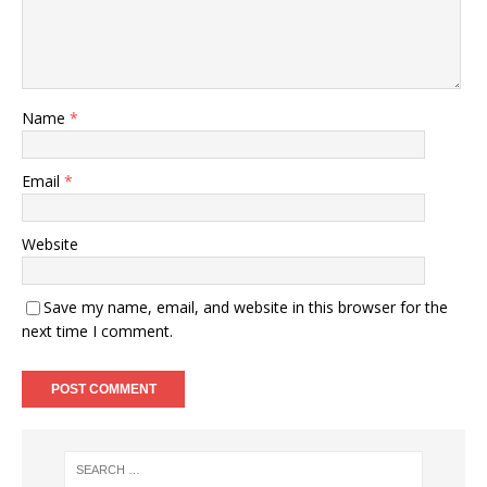
Name
*
Email
*
Website
Save my name, email, and website in this browser for the
next time I comment.