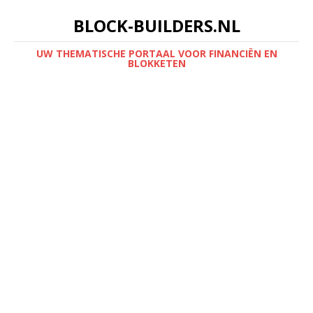
BLOCK-BUILDERS.NL
UW THEMATISCHE PORTAAL VOOR FINANCIËN EN
BLOKKETEN