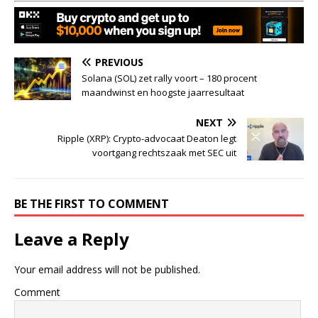
PREVIOUS
Solana (SOL) zet rally voort – 180 procent
maandwinst en hoogste jaarresultaat
NEXT
Ripple (XRP): Crypto-advocaat Deaton legt
voortgang rechtszaak met SEC uit
BE THE FIRST TO COMMENT
Leave a Reply
Your email address will not be published.
Comment