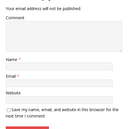
Your email address will not be published.
Comment
Name
*
Email
*
Website
Save my name, email, and website in this browser for the
next time I comment.