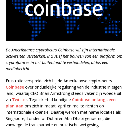
De Amerikaanse cryptobeurs Coinbase wil zijn internationale
activiteiten versterken, inclusief het bouwen van een platform om
cryptofutures in het buitenland te verhandelen, aldus een
mediabericht.
Frustratie verspreidt zich bij de Amerikaanse crypto-beurs
Coinbase
over onduidelijke regulering van de industrie in eigen
land, waarbij CEO Brian Armstrong steeds vaker zijn woede uit
via
Twitter
. Tegelijkertijd kondigde
Coinbase onlangs een
plan aan
om zich in maart, april en mei te richten op
internationale expansie. Daarbij werden met name locaties als
Singapore, Londen of Dubai en Abu Dhabi genoemd, die
vanwege de transparante en praktische wetgeving