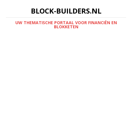
BLOCK-BUILDERS.NL
UW THEMATISCHE PORTAAL VOOR FINANCIËN EN
BLOKKETEN