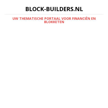
BLOCK-BUILDERS.NL
UW THEMATISCHE PORTAAL VOOR FINANCIËN EN
BLOKKETEN