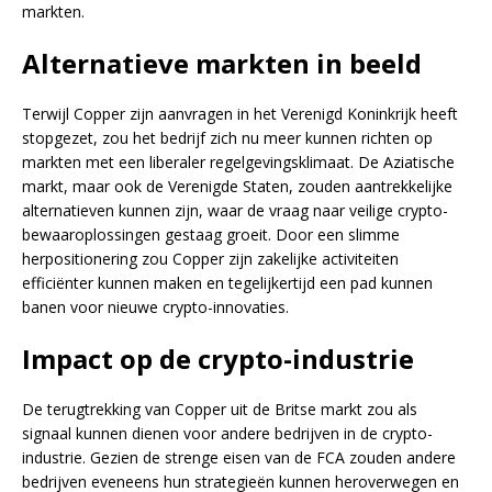
markten.
Alternatieve markten in beeld
Terwijl Copper zijn aanvragen in het Verenigd Koninkrijk heeft
stopgezet, zou het bedrijf zich nu meer kunnen richten op
markten met een liberaler regelgevingsklimaat. De Aziatische
markt, maar ook de Verenigde Staten, zouden aantrekkelijke
alternatieven kunnen zijn, waar de vraag naar veilige crypto-
bewaaroplossingen gestaag groeit. Door een slimme
herpositionering zou Copper zijn zakelijke activiteiten
efficiënter kunnen maken en tegelijkertijd een pad kunnen
banen voor nieuwe crypto-innovaties.
Impact op de crypto-industrie
De terugtrekking van Copper uit de Britse markt zou als
signaal kunnen dienen voor andere bedrijven in de crypto-
industrie. Gezien de strenge eisen van de FCA zouden andere
bedrijven eveneens hun strategieën kunnen heroverwegen en