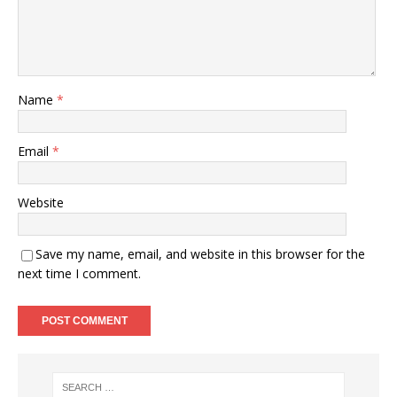
Name
*
Email
*
Website
Save my name, email, and website in this browser for the
next time I comment.