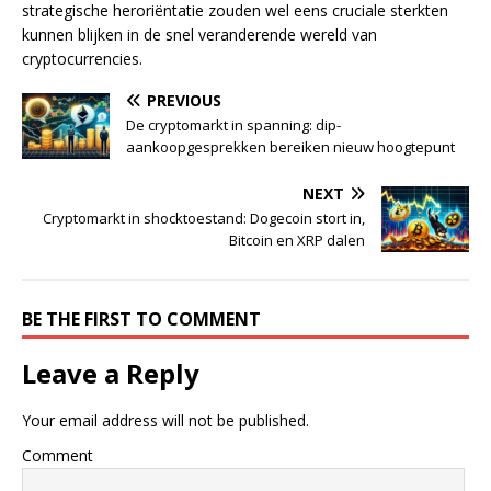
strategische heroriëntatie zouden wel eens cruciale sterkten
kunnen blijken in de snel veranderende wereld van
cryptocurrencies.
PREVIOUS
De cryptomarkt in spanning: dip-
aankoopgesprekken bereiken nieuw hoogtepunt
NEXT
Cryptomarkt in shocktoestand: Dogecoin stort in,
Bitcoin en XRP dalen
BE THE FIRST TO COMMENT
Leave a Reply
Your email address will not be published.
Comment