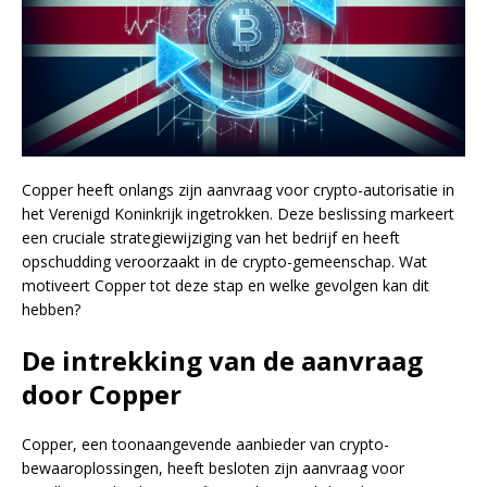
Copper heeft onlangs zijn aanvraag voor crypto-autorisatie in
het Verenigd Koninkrijk ingetrokken. Deze beslissing markeert
een cruciale strategiewijziging van het bedrijf en heeft
opschudding veroorzaakt in de crypto-gemeenschap. Wat
motiveert Copper tot deze stap en welke gevolgen kan dit
hebben?
De intrekking van de aanvraag
door Copper
Copper, een toonaangevende aanbieder van crypto-
bewaaroplossingen, heeft besloten zijn aanvraag voor