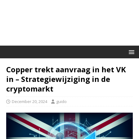
Copper trekt aanvraag in het VK
in – Strategiewijziging in de
cryptomarkt
December 20, 2024
guido