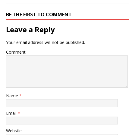
BE THE FIRST TO COMMENT
Leave a Reply
Your email address will not be published.
Comment
Name
*
Email
*
Website