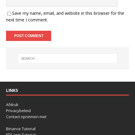
Save my name, email, and website in this browser for the
next time I comment.
LINKS
Afdruk
Privacybeleid
Contact opnemen met
Binance Tutorial
FTX.com Tutorial