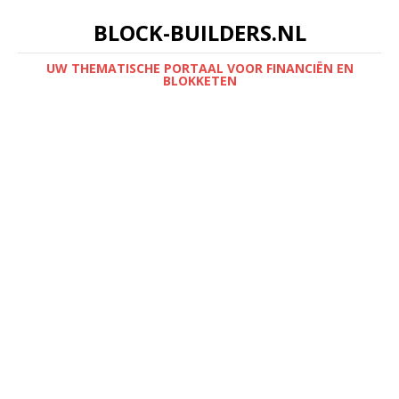
BLOCK-BUILDERS.NL
UW THEMATISCHE PORTAAL VOOR FINANCIËN EN
BLOKKETEN