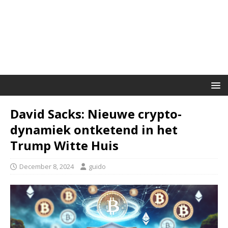
David Sacks: Nieuwe crypto-
dynamiek ontketend in het
Trump Witte Huis
December 8, 2024
guido