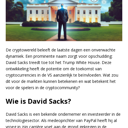
De cryptowereld beleeft de laatste dagen een onverwachte
dynamiek. Een prominente naam zorgt voor opschudding:
David Sacks treedt toe tot het Trump White House. Deze
ontwikkeling heeft de potentie om de toekomst van
cryptocurrencies in de VS aanzienlijk te beïnvloeden. Wat zou
dit voor de markten kunnen betekenen en wat betekent het
voor de spelers in de cryptocommunity?
Wie is David Sacks?
David Sacks is een bekende ondernemer en investeerder in de
technologiesector. Als medeoprichter van PayPal heeft hij al
vroeg in zijn carrière voet aan de grond gekregen in de