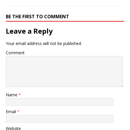
BE THE FIRST TO COMMENT
Leave a Reply
Your email address will not be published.
Comment
Name
*
Email
*
Website