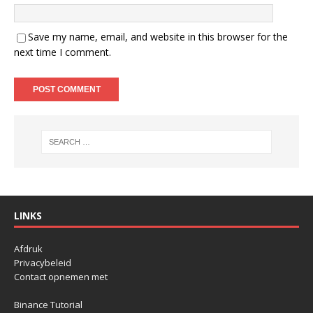
Save my name, email, and website in this browser for the
next time I comment.
LINKS
Afdruk
Privacybeleid
Contact opnemen met
Binance Tutorial