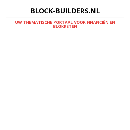
BLOCK-BUILDERS.NL
UW THEMATISCHE PORTAAL VOOR FINANCIËN EN
BLOKKETEN