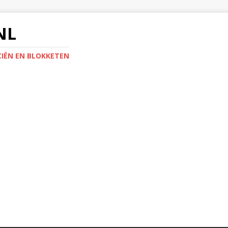
NL
IËN EN BLOKKETEN