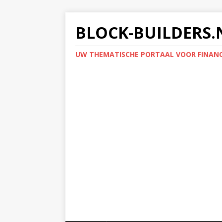
BLOCK-BUILDERS.
UW THEMATISCHE PORTAAL VOOR FINANC