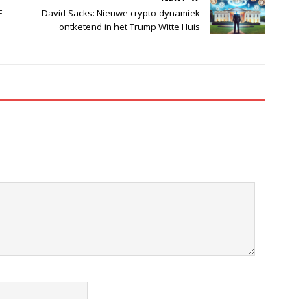
E
David Sacks: Nieuwe crypto-dynamiek
ontketend in het Trump Witte Huis