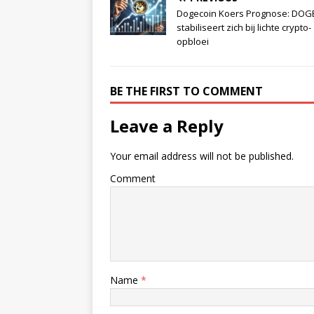
Dogecoin Koers Prognose: DOG
stabiliseert zich bij lichte crypto-
opbloei
BE THE FIRST TO COMMENT
Leave a Reply
Your email address will not be published.
Comment
Name
*