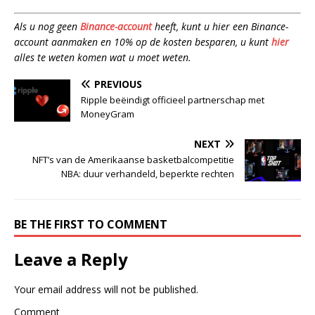
Als u nog geen
Binance-account
heeft, kunt u hier een Binance-
account aanmaken en 10% op de kosten besparen, u kunt
hier
alles te weten komen wat u moet weten.
PREVIOUS
Ripple beëindigt officieel partnerschap met
MoneyGram
NEXT
NFT’s van de Amerikaanse basketbalcompetitie
NBA: duur verhandeld, beperkte rechten
BE THE FIRST TO COMMENT
Leave a Reply
Your email address will not be published.
Comment