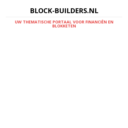
BLOCK-BUILDERS.NL
UW THEMATISCHE PORTAAL VOOR FINANCIËN EN
BLOKKETEN