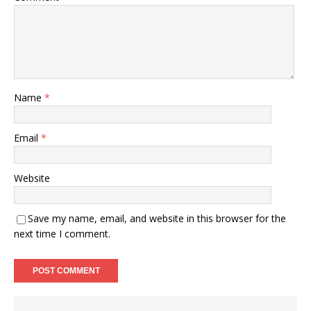
Name
*
Email
*
Website
Save my name, email, and website in this browser for the
next time I comment.