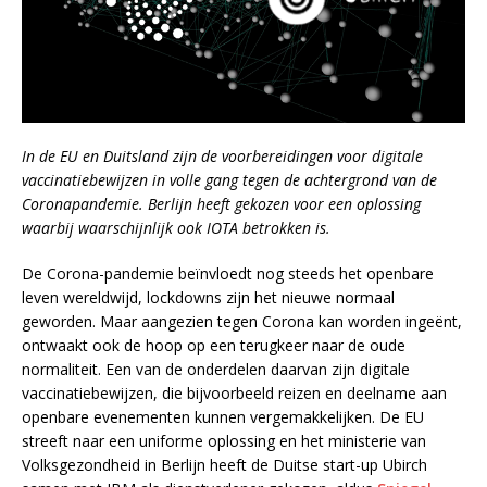
In de EU en Duitsland zijn de voorbereidingen voor digitale
vaccinatiebewijzen in volle gang tegen de achtergrond van de
Coronapandemie. Berlijn heeft gekozen voor een oplossing
waarbij waarschijnlijk ook IOTA betrokken is.
De Corona-pandemie beïnvloedt nog steeds het openbare
leven wereldwijd, lockdowns zijn het nieuwe normaal
geworden. Maar aangezien tegen Corona kan worden ingeënt,
ontwaakt ook de hoop op een terugkeer naar de oude
normaliteit. Een van de onderdelen daarvan zijn digitale
vaccinatiebewijzen, die bijvoorbeeld reizen en deelname aan
openbare evenementen kunnen vergemakkelijken. De EU
streeft naar een uniforme oplossing en het ministerie van
Volksgezondheid in Berlijn heeft de Duitse start-up Ubirch