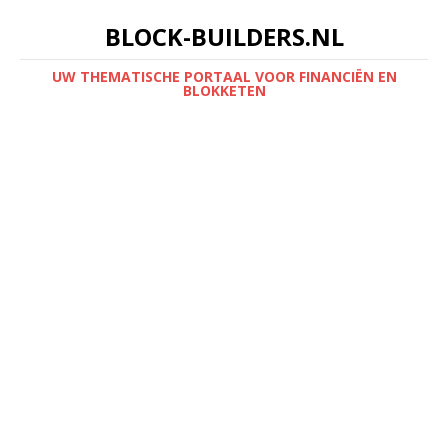
BLOCK-BUILDERS.NL
UW THEMATISCHE PORTAAL VOOR FINANCIËN EN
BLOKKETEN