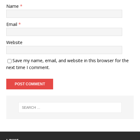
Name
*
Email
*
Website
Save my name, email, and website in this browser for the
next time I comment.