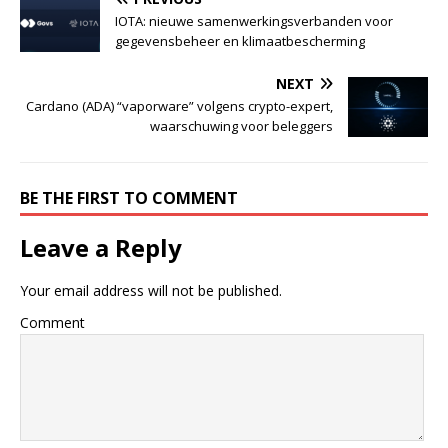
IOTA: nieuwe samenwerkingsverbanden voor
gegevensbeheer en klimaatbescherming
NEXT
Cardano (ADA) “vaporware” volgens crypto-expert,
waarschuwing voor beleggers
BE THE FIRST TO COMMENT
Leave a Reply
Your email address will not be published.
Comment