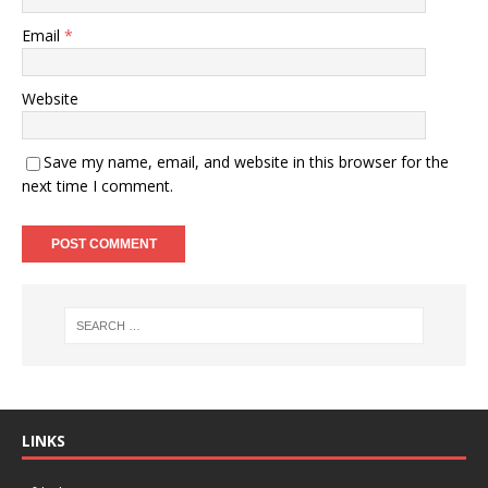
Email
*
Website
Save my name, email, and website in this browser for the
next time I comment.
LINKS