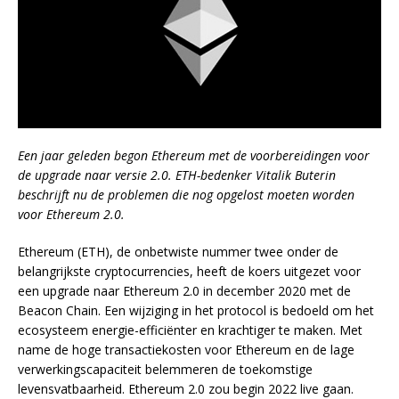
Een jaar geleden begon Ethereum met de voorbereidingen voor
de upgrade naar versie 2.0. ETH-bedenker Vitalik Buterin
beschrijft nu de problemen die nog opgelost moeten worden
voor Ethereum 2.0.
Ethereum (ETH), de onbetwiste nummer twee onder de
belangrijkste cryptocurrencies, heeft de koers uitgezet voor
een upgrade naar Ethereum 2.0 in december 2020 met de
Beacon Chain. Een wijziging in het protocol is bedoeld om het
ecosysteem energie-efficiënter en krachtiger te maken. Met
name de hoge transactiekosten voor Ethereum en de lage
verwerkingscapaciteit belemmeren de toekomstige
levensvatbaarheid. Ethereum 2.0 zou begin 2022 live gaan.