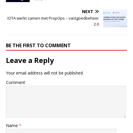
NEXT
IOTA werkt samen met PropOps – vastgoedbeheer
2.0
BE THE FIRST TO COMMENT
Leave a Reply
Your email address will not be published.
Comment
Name
*