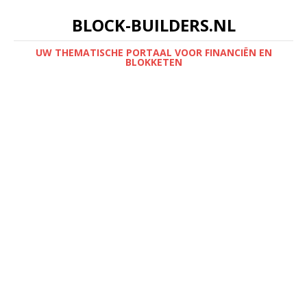
BLOCK-BUILDERS.NL
UW THEMATISCHE PORTAAL VOOR FINANCIËN EN
BLOKKETEN