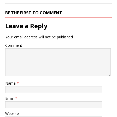
BE THE FIRST TO COMMENT
Leave a Reply
Your email address will not be published.
Comment
Name
*
Email
*
Website