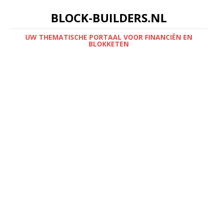
BLOCK-BUILDERS.NL
UW THEMATISCHE PORTAAL VOOR FINANCIËN EN
BLOKKETEN