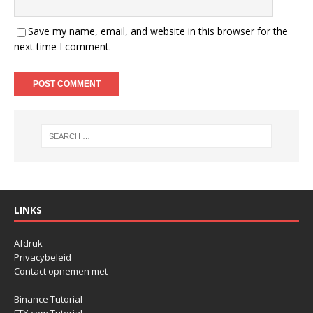
Save my name, email, and website in this browser for the
next time I comment.
LINKS
Afdruk
Privacybeleid
Contact opnemen met
Binance Tutorial