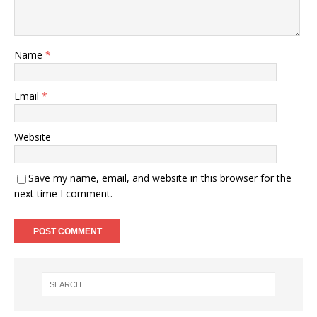
Name
*
Email
*
Website
Save my name, email, and website in this browser for the
next time I comment.