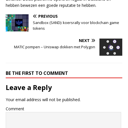
hebben bewezen een goede reputatie te hebben.
PREVIOUS
Sandbox (SAND): koersrally voor blockchain game
tokens
NEXT
MATIC pompen – Uniswap dokken met Polygon
BE THE FIRST TO COMMENT
Leave a Reply
Your email address will not be published.
Comment