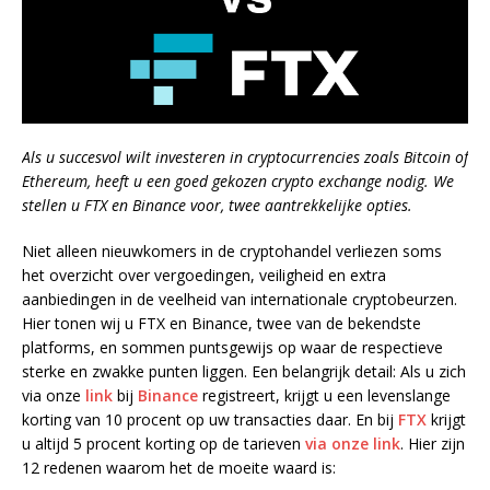
Als u succesvol wilt investeren in cryptocurrencies zoals Bitcoin of
Ethereum, heeft u een goed gekozen crypto exchange nodig. We
stellen u FTX en Binance voor, twee aantrekkelijke opties.
Niet alleen nieuwkomers in de cryptohandel verliezen soms
het overzicht over vergoedingen, veiligheid en extra
aanbiedingen in de veelheid van internationale cryptobeurzen.
Hier tonen wij u FTX en Binance, twee van de bekendste
platforms, en sommen puntsgewijs op waar de respectieve
sterke en zwakke punten liggen. Een belangrijk detail: Als u zich
via onze
link
bij
Binance
registreert, krijgt u een levenslange
korting van 10 procent op uw transacties daar. En bij
FTX
krijgt
u altijd 5 procent korting op de tarieven
via onze link
. Hier zijn
12 redenen waarom het de moeite waard is: