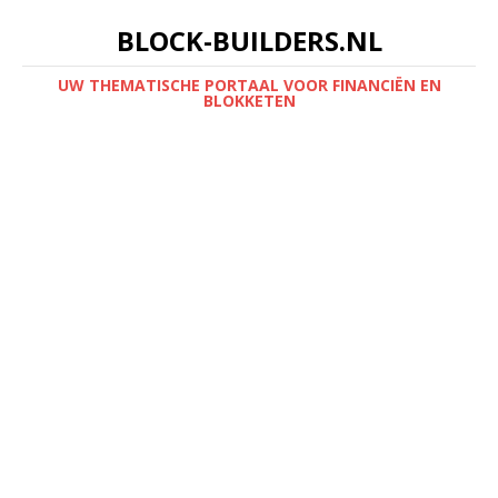
BLOCK-BUILDERS.NL
UW THEMATISCHE PORTAAL VOOR FINANCIËN EN
BLOKKETEN