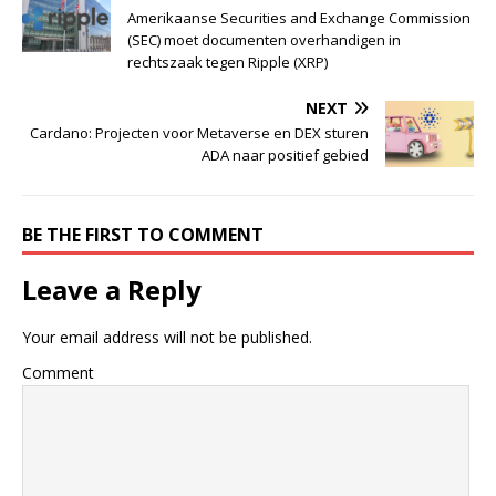
Amerikaanse Securities and Exchange Commission
(SEC) moet documenten overhandigen in
rechtszaak tegen Ripple (XRP)
NEXT
Cardano: Projecten voor Metaverse en DEX sturen
ADA naar positief gebied
BE THE FIRST TO COMMENT
Leave a Reply
Your email address will not be published.
Comment