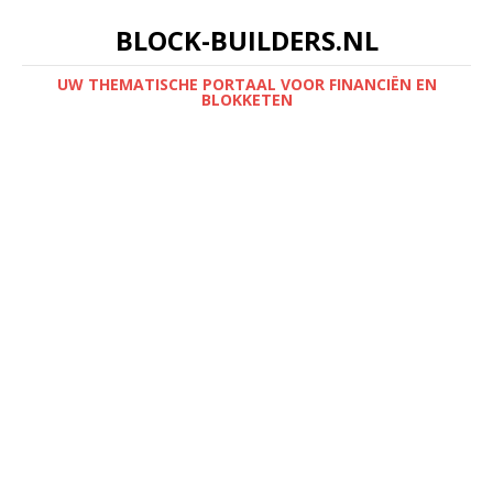
BLOCK-BUILDERS.NL
UW THEMATISCHE PORTAAL VOOR FINANCIËN EN
BLOKKETEN