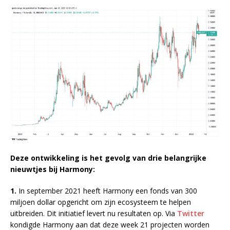
Deze ontwikkeling is het gevolg van drie belangrijke
nieuwtjes bij Harmony:
1.
In september 2021 heeft Harmony een fonds van 300
miljoen dollar opgericht om zijn ecosysteem te helpen
uitbreiden. Dit initiatief levert nu resultaten op. Via
Twitter
kondigde Harmony aan dat deze week 21 projecten worden