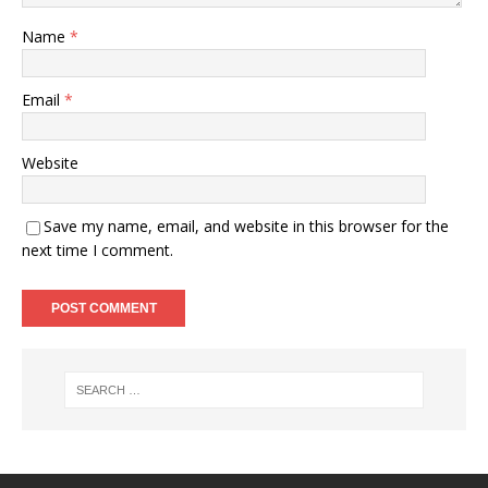
Name
*
Email
*
Website
Save my name, email, and website in this browser for the
next time I comment.