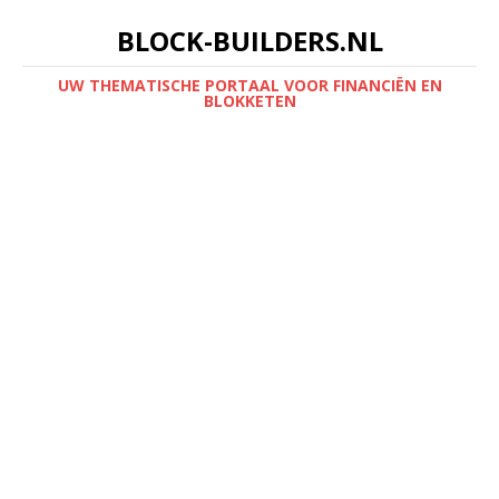
BLOCK-BUILDERS.NL
UW THEMATISCHE PORTAAL VOOR FINANCIËN EN
BLOKKETEN