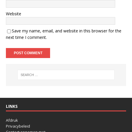
Website
Save my name, email, and website in this browser for the
next time I comment.
LINKS
Afdruk
Privacybeleid
Contact opnemen met