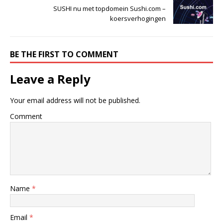
SUSHI nu met topdomein Sushi.com –
koersverhogingen
BE THE FIRST TO COMMENT
Leave a Reply
Your email address will not be published.
Comment
Name
*
Email
*