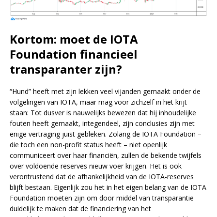
Kortom: moet de IOTA
Foundation financieel
transparanter zijn?
“Hund” heeft met zijn lekken veel vijanden gemaakt onder de
volgelingen van IOTA, maar mag voor zichzelf in het krijt
staan: Tot dusver is nauwelijks bewezen dat hij inhoudelijke
fouten heeft gemaakt, integendeel, zijn conclusies zijn met
enige vertraging juist gebleken. Zolang de IOTA Foundation –
die toch een non-profit status heeft – niet openlijk
communiceert over haar financiën, zullen de bekende twijfels
over voldoende reserves nieuw voer krijgen. Het is ook
verontrustend dat de afhankelijkheid van de IOTA-reserves
blijft bestaan. Eigenlijk zou het in het eigen belang van de IOTA
Foundation moeten zijn om door middel van transparantie
duidelijk te maken dat de financiering van het