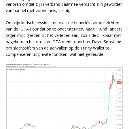
verloren omdat zij in verband daarmee verdacht zijn geworden
van handel met voorkennis, zei hij.
Om zijn kritisch pessimisme over de financiële vooruitzichten
van de IOTA Foundation te ondersteunen, haalt “Hund” andere
tegenstrijdigheden uit het verleden aan, zoals de blijkbaar niet
nagekomen belofte van IOTA mede-oprichter David Sønstebø
om slachtoffers van de aanvallen op de Trinity Wallet te
compenseren uit private fondsen, wat niet gebeurde.