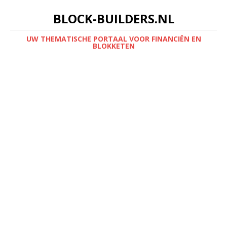
BLOCK-BUILDERS.NL
UW THEMATISCHE PORTAAL VOOR FINANCIËN EN
BLOKKETEN