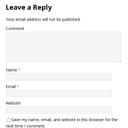
Leave a Reply
Your email address will not be published.
Comment
Name
*
Email
*
Website
Save my name, email, and website in this browser for the
next time I comment.