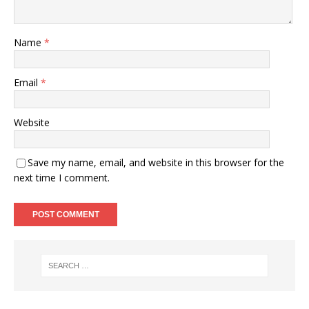
Name
*
Email
*
Website
Save my name, email, and website in this browser for the
next time I comment.