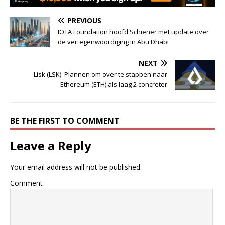
PREVIOUS
IOTA Foundation hoofd Schiener met update over
de vertegenwoordiging in Abu Dhabi
NEXT
Lisk (LSK): Plannen om over te stappen naar
Ethereum (ETH) als laag 2 concreter
BE THE FIRST TO COMMENT
Leave a Reply
Your email address will not be published.
Comment