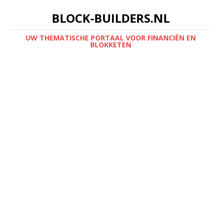
BLOCK-BUILDERS.NL
UW THEMATISCHE PORTAAL VOOR FINANCIËN EN
BLOKKETEN