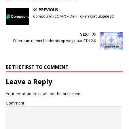
PREVIOUS
Compound (COMP) – DeFi Token kort uitgelegd
NEXT
Ethereum neemt hindernis op weg naar ETH 2.0
BE THE FIRST TO COMMENT
Leave a Reply
Your email address will not be published.
Comment