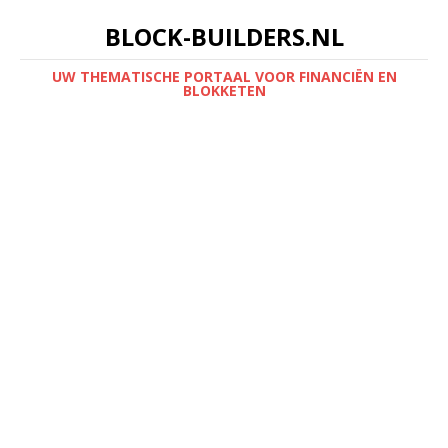
BLOCK-BUILDERS.NL
UW THEMATISCHE PORTAAL VOOR FINANCIËN EN
BLOKKETEN