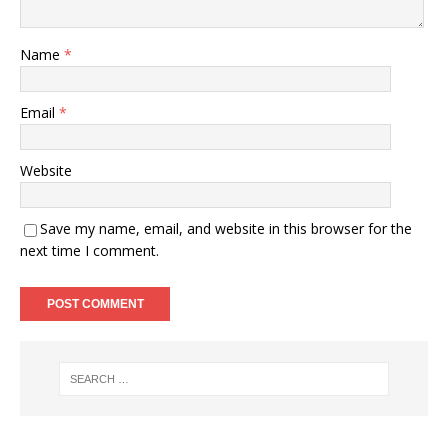
Name
*
Email
*
Website
Save my name, email, and website in this browser for the
next time I comment.