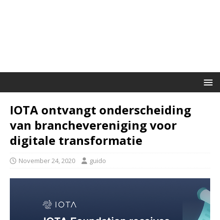
IOTA ontvangt onderscheiding
van branchevereniging voor
digitale transformatie
November 24, 2020
guido