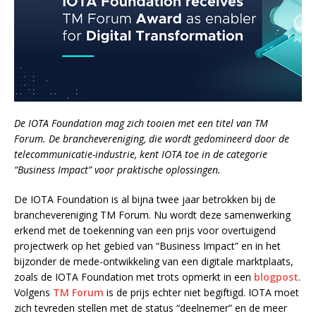
De IOTA Foundation mag zich tooien met een titel van TM
Forum. De branchevereniging, die wordt gedomineerd door de
telecommunicatie-industrie, kent IOTA toe in de categorie
“Business Impact” voor praktische oplossingen.
De IOTA Foundation is al bijna twee jaar betrokken bij de
branchevereniging TM Forum. Nu wordt deze samenwerking
erkend met de toekenning van een prijs voor overtuigend
projectwerk op het gebied van “Business Impact” en in het
bijzonder de mede-ontwikkeling van een digitale marktplaats,
zoals de IOTA Foundation met trots opmerkt in een
blogpost
.
Volgens
TM Forum
is de prijs echter niet begiftigd. IOTA moet
zich tevreden stellen met de status “deelnemer” en de meer