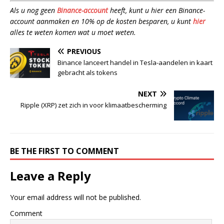
Als u nog geen
Binance-account
heeft, kunt u hier een Binance-
account aanmaken en 10% op de kosten besparen, u kunt
hier
alles te weten komen wat u moet weten.
PREVIOUS
Binance lanceert handel in Tesla-aandelen in kaart
gebracht als tokens
NEXT
Ripple (XRP) zet zich in voor klimaatbescherming
BE THE FIRST TO COMMENT
Leave a Reply
Your email address will not be published.
Comment