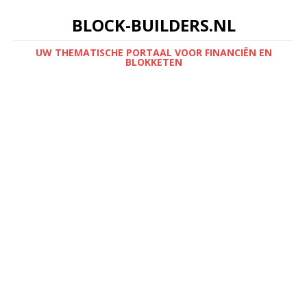
BLOCK-BUILDERS.NL
UW THEMATISCHE PORTAAL VOOR FINANCIËN EN
BLOKKETEN