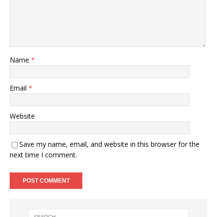
Name
*
Email
*
Website
Save my name, email, and website in this browser for the
next time I comment.