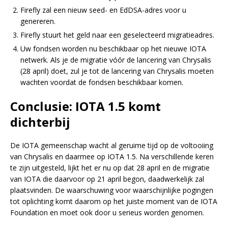
Firefly zal een nieuw seed- en EdDSA-adres voor u
genereren.
Firefly stuurt het geld naar een geselecteerd migratieadres.
Uw fondsen worden nu beschikbaar op het nieuwe IOTA
netwerk. Als je de migratie vóór de lancering van Chrysalis
(28 april) doet, zul je tot de lancering van Chrysalis moeten
wachten voordat de fondsen beschikbaar komen.
Conclusie: IOTA 1.5 komt
dichterbij
De IOTA gemeenschap wacht al geruime tijd op de voltooiing
van Chrysalis en daarmee op IOTA 1.5. Na verschillende keren
te zijn uitgesteld, lijkt het er nu op dat 28 april en de migratie
van IOTA die daarvoor op 21 april begon, daadwerkelijk zal
plaatsvinden. De waarschuwing voor waarschijnlijke pogingen
tot oplichting komt daarom op het juiste moment van de IOTA
Foundation en moet ook door u serieus worden genomen.