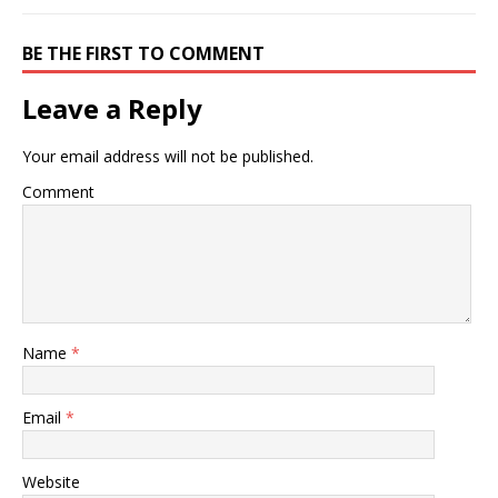
BE THE FIRST TO COMMENT
Leave a Reply
Your email address will not be published.
Comment
Name
*
Email
*
Website