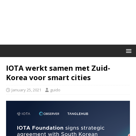
IOTA werkt samen met Zuid-
Korea voor smart cities
January 25, 2021
guido