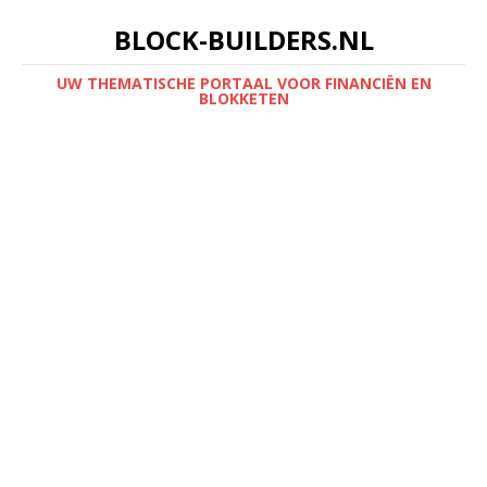
BLOCK-BUILDERS.NL
UW THEMATISCHE PORTAAL VOOR FINANCIËN EN
BLOKKETEN