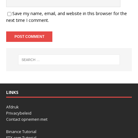
Save my name, email, and website in this browser for the
next time I comment.
LINKS
Afdruk
Privacybeleid
Contact opnemen met
Binance Tutorial
FTX.com Tutorial