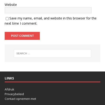
Website
Save my name, email, and website in this browser for the
next time I comment.
LINKS
Afdruk
Privacybeleid
Contact opnemen met