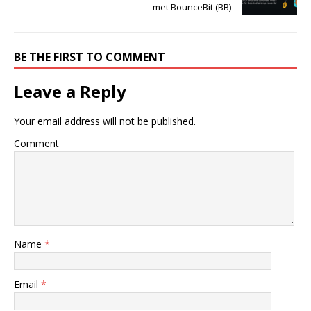
met BounceBit (BB)
BE THE FIRST TO COMMENT
Leave a Reply
Your email address will not be published.
Comment
Name
*
Email
*