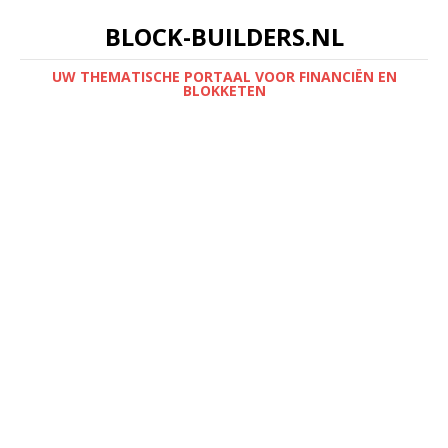
BLOCK-BUILDERS.NL
UW THEMATISCHE PORTAAL VOOR FINANCIËN EN
BLOKKETEN