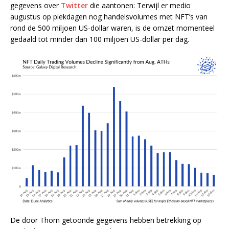
gegevens over
Twitter
die aantonen: Terwijl er medio
augustus op piekdagen nog handelsvolumes met NFT’s van
rond de 500 miljoen US-dollar waren, is de omzet momenteel
gedaald tot minder dan 100 miljoen US-dollar per dag.
De door Thorn getoonde gegevens hebben betrekking op