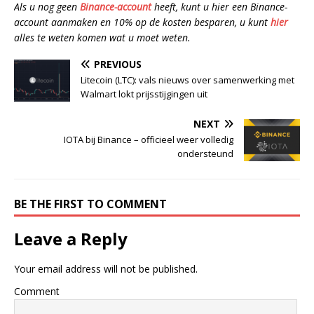
Als u nog geen
Binance-account
heeft, kunt u hier een Binance-
account aanmaken en 10% op de kosten besparen, u kunt
hier
alles te weten komen wat u moet weten.
PREVIOUS
Litecoin (LTC): vals nieuws over samenwerking met
Walmart lokt prijsstijgingen uit
NEXT
IOTA bij Binance – officieel weer volledig
ondersteund
BE THE FIRST TO COMMENT
Leave a Reply
Your email address will not be published.
Comment