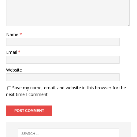
Name
*
Email
*
Website
Save my name, email, and website in this browser for the
next time I comment.