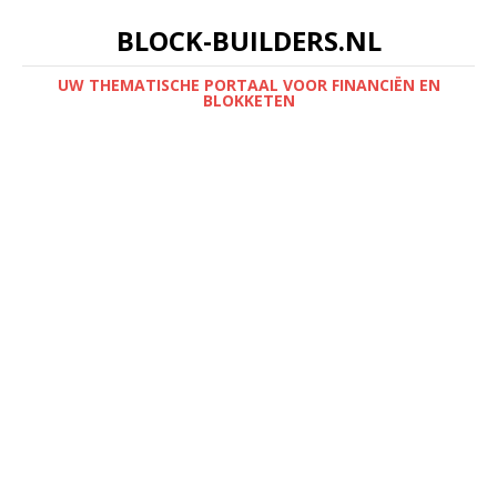
BLOCK-BUILDERS.NL
UW THEMATISCHE PORTAAL VOOR FINANCIËN EN
BLOKKETEN