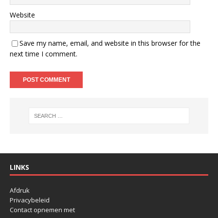
Website
Save my name, email, and website in this browser for the
next time I comment.
LINKS
Afdruk
Privacybeleid
Contact opnemen met