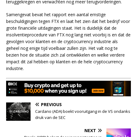
teruggekregen en verwachten nog meer terugvorderingen.
Samengevat bevat het rapport een aantal ernstige
beschuldigingen tegen FTX en laat het zien dat het bedrijf voor
grote financiële uitdagingen staat. Het is duidelijk dat de
insolventieprocedure van FTX nog lang niet voorbij is en dat de
gevolgen voor klanten en de cryptocurrency industrie als
geheel nog enige tijd voelbaar zullen zijn. Het valt nog te
bezien hoe de situatie zich zal ontwikkelen en welke verdere
impact dit zal hebben op klanten en de hele cryptocurrency
industrie.
PREVIOUS
Cardano (ADA) boekt vooruitgang in de VS ondanks
druk van de SEC
NEXT