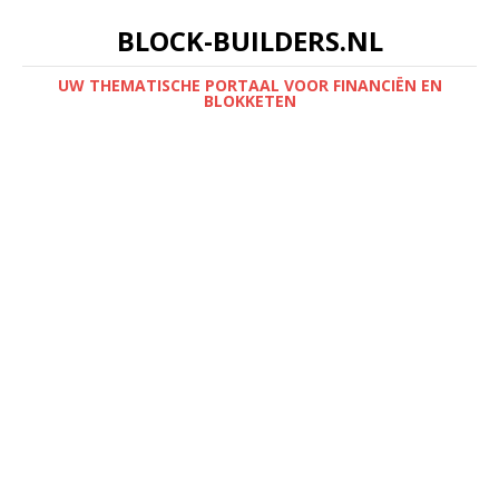
BLOCK-BUILDERS.NL
UW THEMATISCHE PORTAAL VOOR FINANCIËN EN
BLOKKETEN