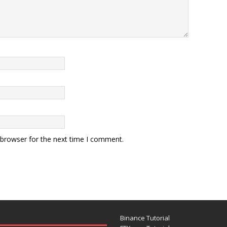
 browser for the next time I comment.
Binance Tutorial