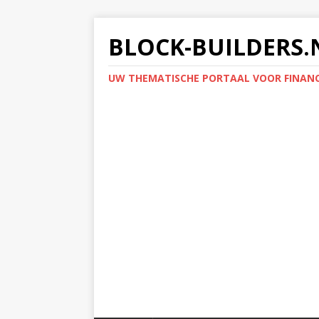
BLOCK-BUILDERS.
UW THEMATISCHE PORTAAL VOOR FINANC