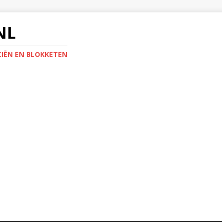
NL
IËN EN BLOKKETEN