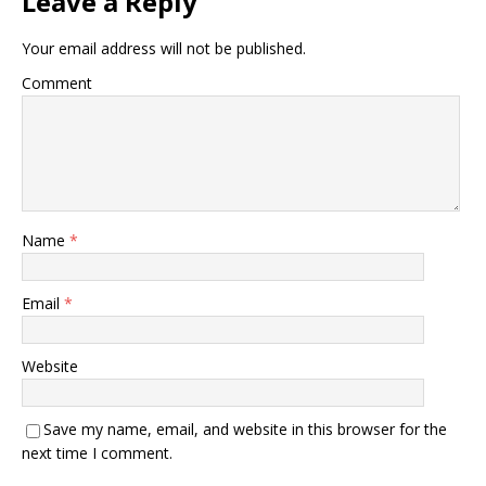
Leave a Reply
Your email address will not be published.
Comment
Name
*
Email
*
Website
Save my name, email, and website in this browser for the
next time I comment.