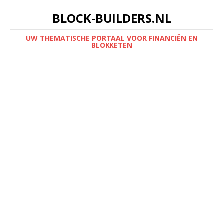
BLOCK-BUILDERS.NL
UW THEMATISCHE PORTAAL VOOR FINANCIËN EN
BLOKKETEN