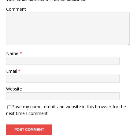
Comment
Name
*
Email
*
Website
Save my name, email, and website in this browser for the
next time I comment.