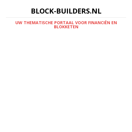
BLOCK-BUILDERS.NL
UW THEMATISCHE PORTAAL VOOR FINANCIËN EN
BLOKKETEN