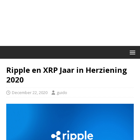
Ripple en XRP Jaar in Herziening
2020
December 22, 2020
guido