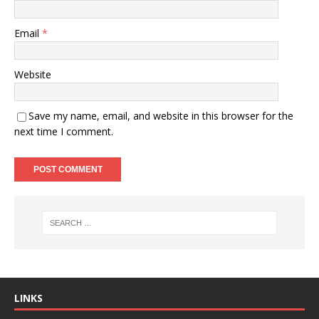
Email
*
Website
Save my name, email, and website in this browser for the
next time I comment.
LINKS