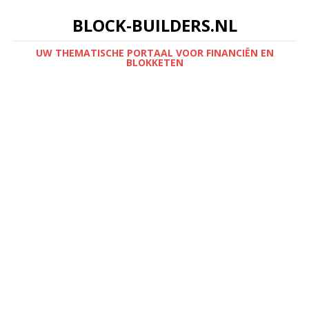
BLOCK-BUILDERS.NL
UW THEMATISCHE PORTAAL VOOR FINANCIËN EN
BLOKKETEN