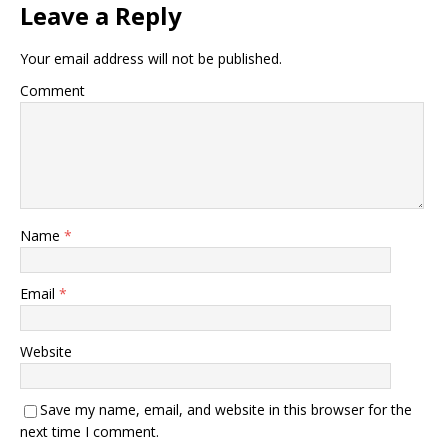
Leave a Reply
Your email address will not be published.
Comment
Name
*
Email
*
Website
Save my name, email, and website in this browser for the
next time I comment.