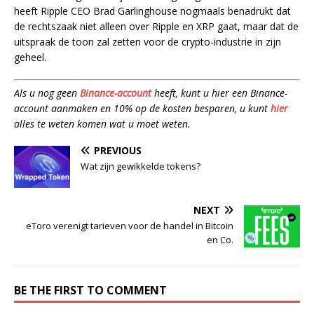
heeft Ripple CEO Brad Garlinghouse nogmaals benadrukt dat
de rechtszaak niet alleen over Ripple en XRP gaat, maar dat de
uitspraak de toon zal zetten voor de crypto-industrie in zijn
geheel.
Als u nog geen
Binance-account
heeft, kunt u hier een Binance-
account aanmaken en 10% op de kosten besparen, u kunt
hier
alles te weten komen wat u moet weten.
PREVIOUS
Wat zijn gewikkelde tokens?
NEXT
eToro verenigt tarieven voor de handel in Bitcoin
en Co.
BE THE FIRST TO COMMENT