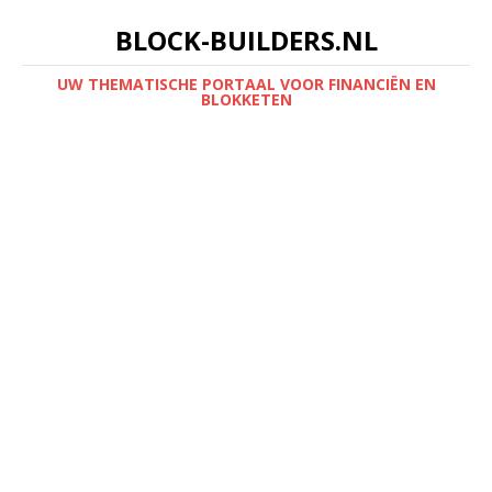
BLOCK-BUILDERS.NL
UW THEMATISCHE PORTAAL VOOR FINANCIËN EN
BLOKKETEN