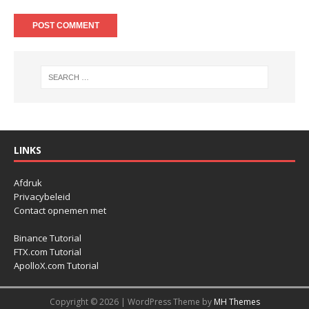
LINKS
Afdruk
Privacybeleid
Contact opnemen met
Binance Tutorial
FTX.com Tutorial
ApolloX.com Tutorial
Copyright © 2026 | WordPress Theme by
MH Themes