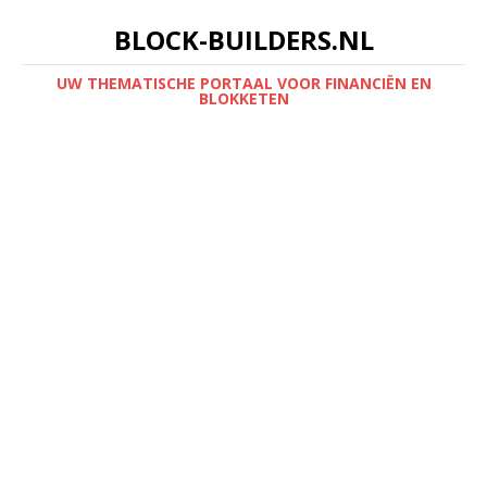
BLOCK-BUILDERS.NL
UW THEMATISCHE PORTAAL VOOR FINANCIËN EN
BLOKKETEN