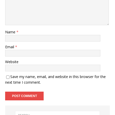
Name
*
Email
*
Website
Save my name, email, and website in this browser for the
next time I comment.