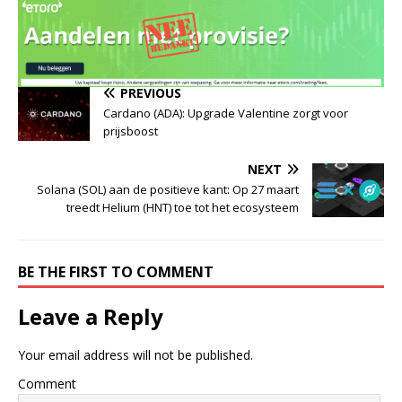
PREVIOUS
Cardano (ADA): Upgrade Valentine zorgt voor
prijsboost
NEXT
Solana (SOL) aan de positieve kant: Op 27 maart
treedt Helium (HNT) toe tot het ecosysteem
BE THE FIRST TO COMMENT
Leave a Reply
Your email address will not be published.
Comment